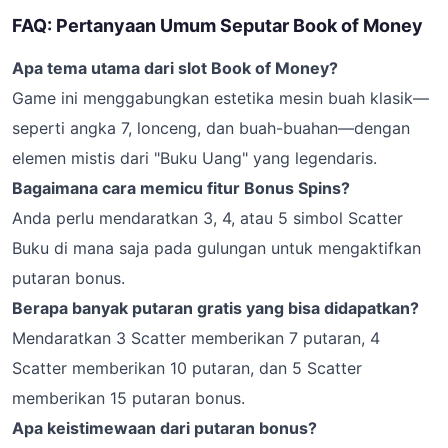
FAQ: Pertanyaan Umum Seputar Book of Money
Apa tema utama dari slot Book of Money?
Game ini menggabungkan estetika mesin buah klasik—
seperti angka 7, lonceng, dan buah-buahan—dengan
elemen mistis dari "Buku Uang" yang legendaris.
Bagaimana cara memicu fitur Bonus Spins?
Anda perlu mendaratkan 3, 4, atau 5 simbol Scatter
Buku di mana saja pada gulungan untuk mengaktifkan
putaran bonus.
Berapa banyak putaran gratis yang bisa didapatkan?
Mendaratkan 3 Scatter memberikan 7 putaran, 4
Scatter memberikan 10 putaran, dan 5 Scatter
memberikan 15 putaran bonus.
Apa keistimewaan dari putaran bonus?