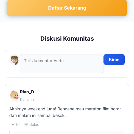
Daftar Sekarang
Diskusi Komunitas
Kirim
Rian_D
Kemarin
Akhirnya weekend juga! Rencana mau maraton film horor
dari malam ini sampai besok.
♥ 16
💬 Balas