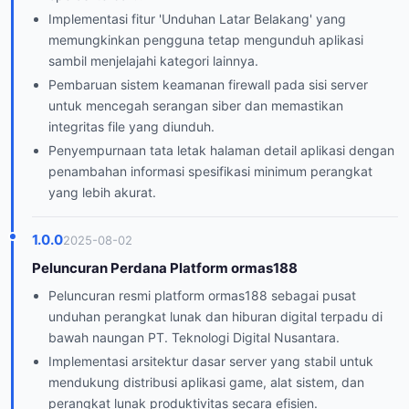
Implementasi fitur 'Unduhan Latar Belakang' yang
memungkinkan pengguna tetap mengunduh aplikasi
sambil menjelajahi kategori lainnya.
Pembaruan sistem keamanan firewall pada sisi server
untuk mencegah serangan siber dan memastikan
integritas file yang diunduh.
Penyempurnaan tata letak halaman detail aplikasi dengan
penambahan informasi spesifikasi minimum perangkat
yang lebih akurat.
1.0.0
2025-08-02
Peluncuran Perdana Platform ormas188
Peluncuran resmi platform ormas188 sebagai pusat
unduhan perangkat lunak dan hiburan digital terpadu di
bawah naungan PT. Teknologi Digital Nusantara.
Implementasi arsitektur dasar server yang stabil untuk
mendukung distribusi aplikasi game, alat sistem, dan
perangkat lunak produktivitas secara efisien.