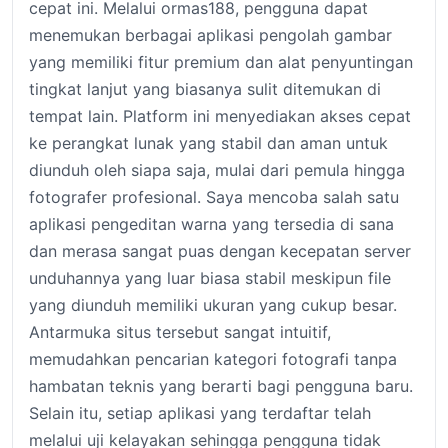
cepat ini. Melalui ormas188, pengguna dapat
menemukan berbagai aplikasi pengolah gambar
yang memiliki fitur premium dan alat penyuntingan
tingkat lanjut yang biasanya sulit ditemukan di
tempat lain. Platform ini menyediakan akses cepat
ke perangkat lunak yang stabil dan aman untuk
diunduh oleh siapa saja, mulai dari pemula hingga
fotografer profesional. Saya mencoba salah satu
aplikasi pengeditan warna yang tersedia di sana
dan merasa sangat puas dengan kecepatan server
unduhannya yang luar biasa stabil meskipun file
yang diunduh memiliki ukuran yang cukup besar.
Antarmuka situs tersebut sangat intuitif,
memudahkan pencarian kategori fotografi tanpa
hambatan teknis yang berarti bagi pengguna baru.
Selain itu, setiap aplikasi yang terdaftar telah
melalui uji kelayakan sehingga pengguna tidak