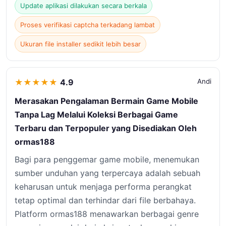
Update aplikasi dilakukan secara berkala
Proses verifikasi captcha terkadang lambat
Ukuran file installer sedikit lebih besar
★
★
★
★
★
4.9
Andi
Merasakan Pengalaman Bermain Game Mobile
Tanpa Lag Melalui Koleksi Berbagai Game
Terbaru dan Terpopuler yang Disediakan Oleh
ormas188
Bagi para penggemar game mobile, menemukan
sumber unduhan yang terpercaya adalah sebuah
keharusan untuk menjaga performa perangkat
tetap optimal dan terhindar dari file berbahaya.
Platform ormas188 menawarkan berbagai genre