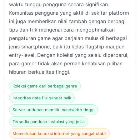
waktu tunggu pengguna secara signifikan.
Komunitas pengguna yang aktif di sekitar platform
ini juga memberikan nilai tambah dengan berbagi
tips dan trik mengenai cara mengoptimalkan
pengaturan game agar berjalan mulus di berbagai
jenis smartphone, baik itu kelas flagship maupun
entry-level. Dengan koleksi yang selalu diperbarui,
para gamer tidak akan pernah kehabisan pilihan
hiburan berkualitas tinggi.
Koleksi game dari berbagai genre
Integritas data file sangat baik
Server unduhan memiliki bandwidth tinggi
Tersedia panduan instalasi yang jelas
Memerlukan koneksi internet yang sangat stabil