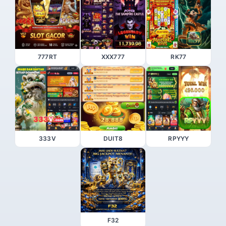
777RT
XXX777
RK77
333V
DUIT8
RPYYY
F32