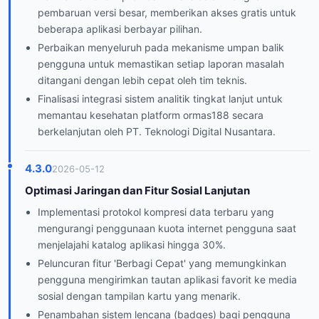
pembaruan versi besar, memberikan akses gratis untuk
beberapa aplikasi berbayar pilihan.
Perbaikan menyeluruh pada mekanisme umpan balik
pengguna untuk memastikan setiap laporan masalah
ditangani dengan lebih cepat oleh tim teknis.
Finalisasi integrasi sistem analitik tingkat lanjut untuk
memantau kesehatan platform ormas188 secara
berkelanjutan oleh PT. Teknologi Digital Nusantara.
4.3.0
2026-05-12
Optimasi Jaringan dan Fitur Sosial Lanjutan
Implementasi protokol kompresi data terbaru yang
mengurangi penggunaan kuota internet pengguna saat
menjelajahi katalog aplikasi hingga 30%.
Peluncuran fitur 'Berbagi Cepat' yang memungkinkan
pengguna mengirimkan tautan aplikasi favorit ke media
sosial dengan tampilan kartu yang menarik.
Penambahan sistem lencana (badges) bagi pengguna