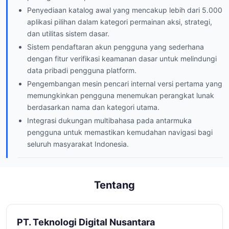
Penyediaan katalog awal yang mencakup lebih dari 5.000
aplikasi pilihan dalam kategori permainan aksi, strategi,
dan utilitas sistem dasar.
Sistem pendaftaran akun pengguna yang sederhana
dengan fitur verifikasi keamanan dasar untuk melindungi
data pribadi pengguna platform.
Pengembangan mesin pencari internal versi pertama yang
memungkinkan pengguna menemukan perangkat lunak
berdasarkan nama dan kategori utama.
Integrasi dukungan multibahasa pada antarmuka
pengguna untuk memastikan kemudahan navigasi bagi
seluruh masyarakat Indonesia.
Tentang
PT. Teknologi Digital Nusantara