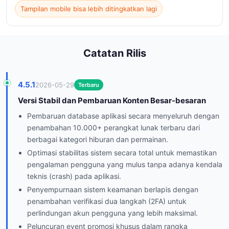
Tampilan mobile bisa lebih ditingkatkan lagi
Catatan Rilis
4.5.1
2026-05-29
Terbaru
Versi Stabil dan Pembaruan Konten Besar-besaran
Pembaruan database aplikasi secara menyeluruh dengan
penambahan 10.000+ perangkat lunak terbaru dari
berbagai kategori hiburan dan permainan.
Optimasi stabilitas sistem secara total untuk memastikan
pengalaman pengguna yang mulus tanpa adanya kendala
teknis (crash) pada aplikasi.
Penyempurnaan sistem keamanan berlapis dengan
penambahan verifikasi dua langkah (2FA) untuk
perlindungan akun pengguna yang lebih maksimal.
Peluncuran event promosi khusus dalam rangka