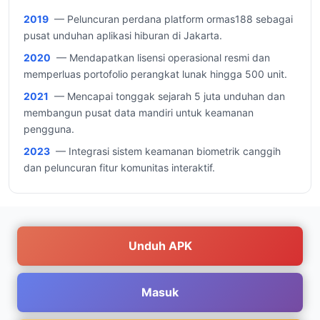
2019
— Peluncuran perdana platform ormas188 sebagai
pusat unduhan aplikasi hiburan di Jakarta.
2020
— Mendapatkan lisensi operasional resmi dan
memperluas portofolio perangkat lunak hingga 500 unit.
2021
— Mencapai tonggak sejarah 5 juta unduhan dan
membangun pusat data mandiri untuk keamanan
pengguna.
2023
— Integrasi sistem keamanan biometrik canggih
dan peluncuran fitur komunitas interaktif.
Unduh APK
Masuk